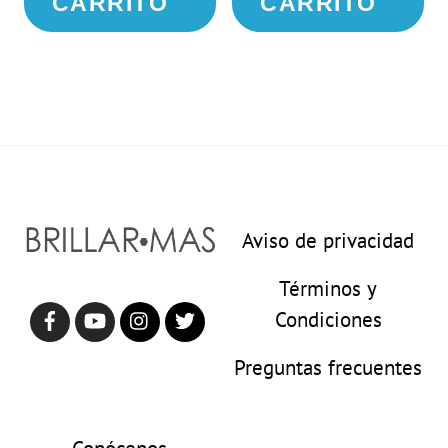
CARRITO
CARRITO
Aviso de privacidad
Términos y
Condiciones
Preguntas frecuentes
Conócenos