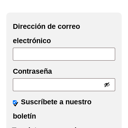
Dirección de correo
Obligatorio
electrónico
Obligatorio
Contraseña
Suscríbete a nuestro
boletín