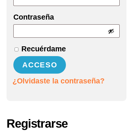
Obligatorio
Contraseña
Recuérdame
ACCESO
¿Olvidaste la contraseña?
Registrarse