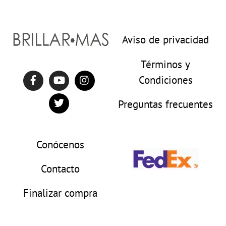
Aviso de privacidad
Términos y
Condiciones
Preguntas frecuentes
Conócenos
Contacto
Finalizar compra