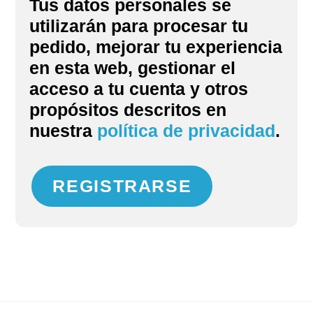
Tus datos personales se
utilizarán para procesar tu
pedido, mejorar tu experiencia
en esta web, gestionar el
acceso a tu cuenta y otros
propósitos descritos en
nuestra
política de privacidad
.
REGISTRARSE