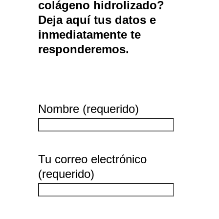
colágeno hidrolizado?
Deja aquí tus datos e
inmediatamente te
responderemos.
Nombre (requerido)
Tu correo electrónico
(requerido)