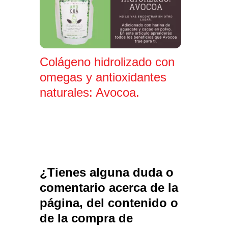
Colágeno hidrolizado con
omegas y antioxidantes
naturales: Avocoa.
¿Tienes alguna duda o
comentario acerca de la
página, del contenido o
de la compra de