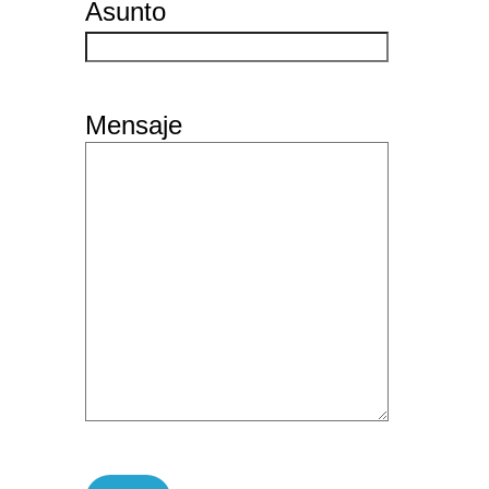
Asunto
Mensaje