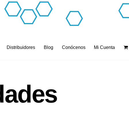
Distribuidores
Blog
Conócenos
Mi Cuenta
dades